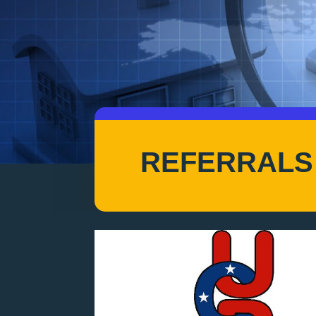
REFERRALS